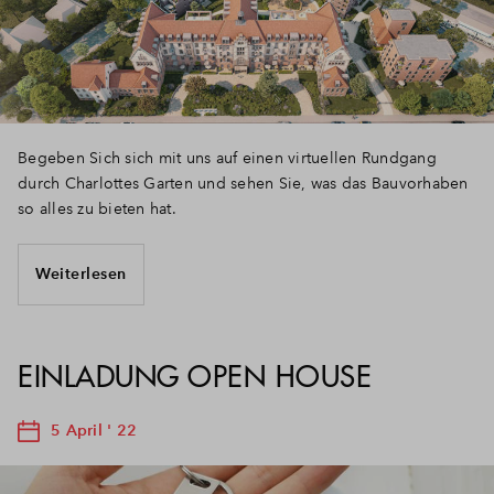
Begeben Sich sich mit uns auf einen virtuellen Rundgang
durch Charlottes Garten und sehen Sie, was das Bauvorhaben
so alles zu bieten hat.
Weiterlesen
EINLADUNG OPEN HOUSE
5 April ' 22