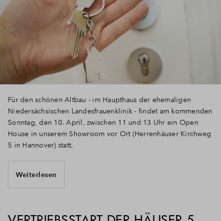
Für den schönen Altbau - im Haupthaus der ehemaligen
Niedersächsischen Landesfrauenklinik - findet am kommenden
Sonntag, den 10. April, zwischen 11 und 13 Uhr ein Open
House in unserem Showroom vor Ort (Herrenhäuser Kirchweg
5 in Hannover) statt.
Weiterlesen
VERTRIEBSSTART DER HÄUSER 5