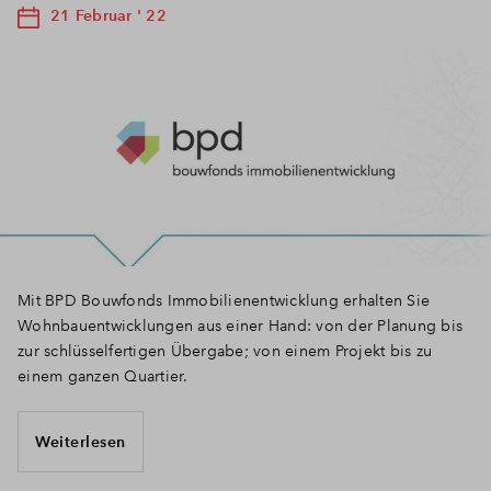
21 Februar ' 22
Mit BPD Bouwfonds Immobilienentwicklung erhalten Sie
Wohnbauentwicklungen aus einer Hand: von der Planung bis
zur schlüsselfertigen Übergabe; von einem Projekt bis zu
einem ganzen Quartier.
Weiterlesen