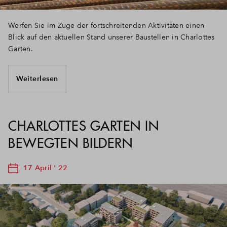
Werfen Sie im Zuge der fortschreitenden Aktivitäten einen
Blick auf den aktuellen Stand unserer Baustellen in Charlottes
Garten.
Weiterlesen
CHARLOTTES GARTEN IN
BEWEGTEN BILDERN
17 April ' 22