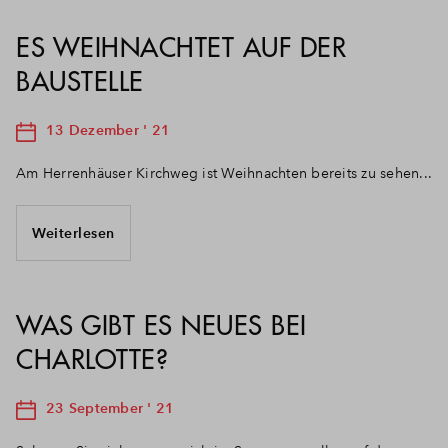
ES WEIHNACHTET AUF DER
BAUSTELLE
13 Dezember ' 21
Am Herrenhäuser Kirchweg ist Weihnachten bereits zu sehen...
Weiterlesen
WAS GIBT ES NEUES BEI
CHARLOTTE?
23 September ' 21