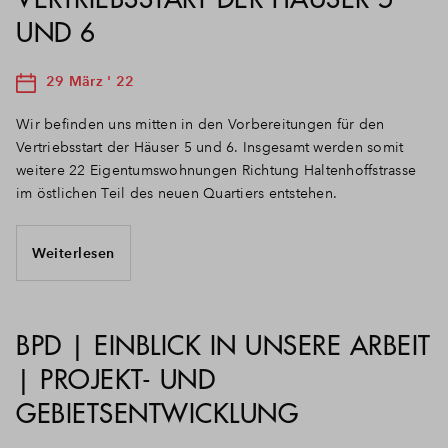
UND 6
29 März ' 22
Wir befinden uns mitten in den Vorbereitungen für den
Vertriebsstart der Häuser 5 und 6. Insgesamt werden somit
weitere 22 Eigentumswohnungen Richtung Haltenhoffstrasse
im östlichen Teil des neuen Quartiers entstehen.
Weiterlesen
BPD | EINBLICK IN UNSERE ARBEIT
| PROJEKT- UND
GEBIETSENTWICKLUNG