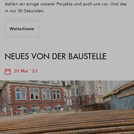
stellen wir einige unserer Projekte und auch uns vor. Und das
in nur 30 Sekunden.
Weiterlesen
NEUES VON DER BAUSTELLE
20 Mai ' 22