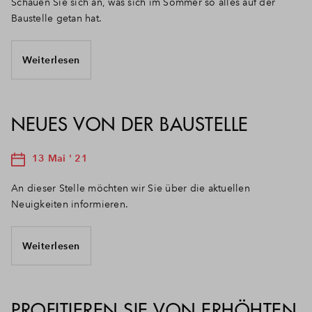
Schauen Sie sich an, was sich im Sommer so alles auf der
Baustelle getan hat.
Weiterlesen
NEUES VON DER BAUSTELLE
13 Mai ' 21
An dieser Stelle möchten wir Sie über die aktuellen
Neuigkeiten informieren.
Weiterlesen
PROFITIEREN SIE VON ERHÖHTEN