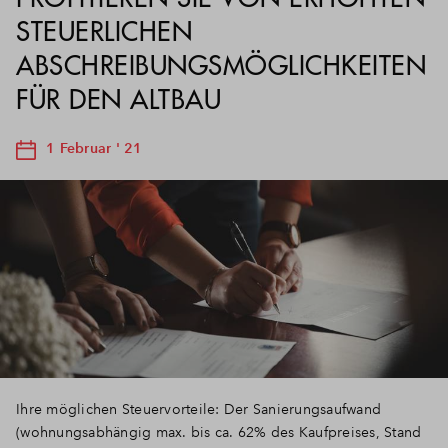
STEUERLICHEN
ABSCHREIBUNGSMÖGLICHKEITEN
FÜR DEN ALTBAU
1 Februar ' 21
Ihre möglichen Steuervorteile: Der Sanierungsaufwand
(wohnungsabhängig max. bis ca. 62% des Kaufpreises, Stand