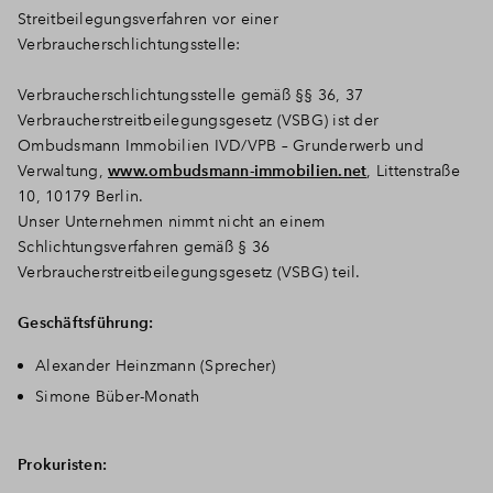
Streitbeilegungsverfahren vor einer
Verbraucherschlichtungsstelle:
Verbraucherschlichtungsstelle gemäß §§ 36, 37
Verbraucherstreitbeilegungsgesetz (VSBG) ist der
Ombudsmann Immobilien IVD/VPB – Grunderwerb und
Verwaltung,
www.ombudsmann-immobilien.net
, Littenstraße
10, 10179 Berlin.
Unser Unternehmen nimmt nicht an einem
Schlichtungsverfahren gemäß § 36
Verbraucherstreitbeilegungsgesetz (VSBG) teil.
Geschäftsführung:
Alexander Heinzmann (Sprecher)
Simone Büber-Monath
Prokuristen: