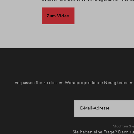
Zum Video
Verpassen Sie zu diesem Wohnprojekt keine Neuigkeiten me
E-Mail-Adresse
Möchten Sie 
Sie haben eine Frage? Dann ru