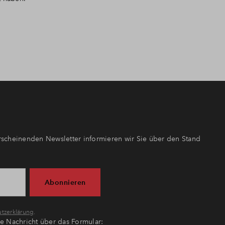
scheinenden Newsletter informieren wir Sie über den Stand
Abonnieren
tzerklärung
.
ne Nachricht über das Formular: