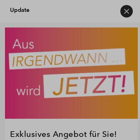
Update
Exklusives Angebot für Sie!