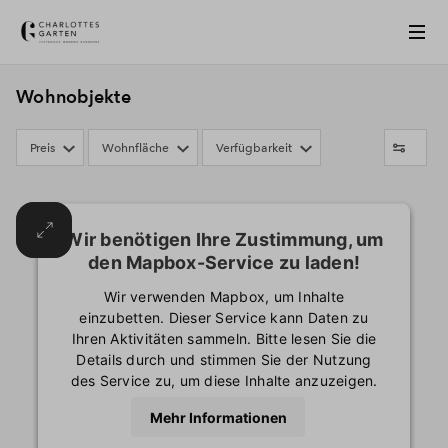
Wohnobjekte
Preis
Wohnfläche
Verfügbarkeit
Wir benötigen Ihre Zustimmung, um
den Mapbox-Service zu laden!
Wir verwenden Mapbox, um Inhalte
einzubetten. Dieser Service kann Daten zu
Ihren Aktivitäten sammeln. Bitte lesen Sie die
Details durch und stimmen Sie der Nutzung
des Service zu, um diese Inhalte anzuzeigen.
Mehr Informationen