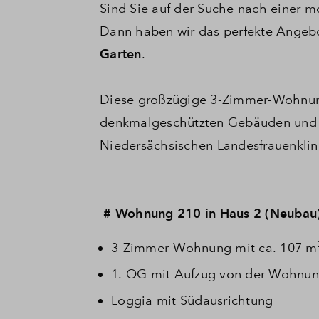
Sind Sie auf der Suche nach einer
Dann haben wir das perfekte Angebo
Garten
.
Diese großzügige 3-Zimmer-Wohnung
denkmalgeschützten Gebäuden und s
Niedersächsischen Landesfrauenklin
# Wohnung 210 in Haus 2 (Neubau
3-Zimmer-Wohnung mit ca. 107 m
1. OG mit Aufzug von der Wohnung
Loggia mit Südausrichtung