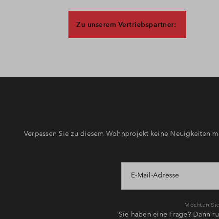
Zu unserem Vertriebspartner:
Verpassen Sie zu diesem Wohnprojekt keine Neuigkeiten me
E-Mail-Adresse
Möchten Sie 
Sie haben eine Frage? Dann ru