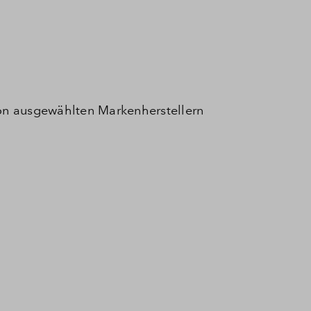
on ausgewählten Markenherstellern