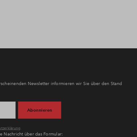
scheinenden Newsletter informieren wir Sie über den Stand
Abonnieren
tzerklärung
.
ne Nachricht über das Formular: