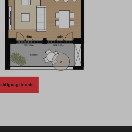
ichtigungstermin