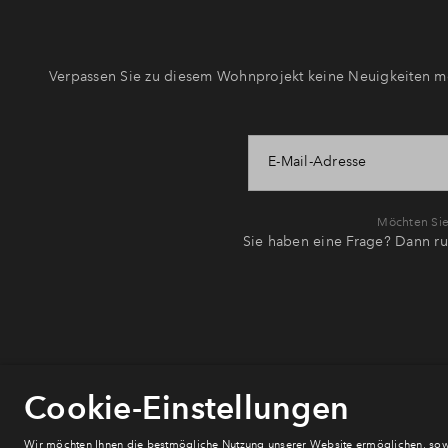
Verpassen Sie zu diesem Wohnprojekt keine Neuigkeiten me
E-Mail-Adresse
Möchten Sie 
Sie haben eine Frage? Dann ru