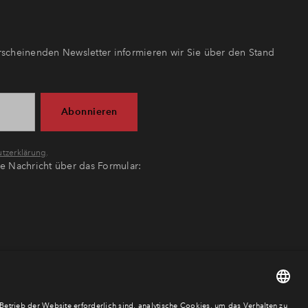
scheinenden Newsletter informieren wir Sie über den Stand
Abonnieren
tzerklärung
.
ne Nachricht über das Formular: