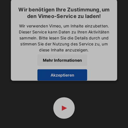
Wir benötigen Ihre Zustimmung, um
den Vimeo-Service zu laden!
Wir verwenden Vimeo, um Inhalte einzubetten.
Dieser Service kann Daten zu Ihren Aktivitäten
sammeln. Bitte lesen Sie die Details durch und
stimmen Sie der Nutzung des Service zu, um
diese Inhalte anzuzeigen.
Mehr Informationen
Akzeptieren
powered by
Usercentrics Consent Management
Platform