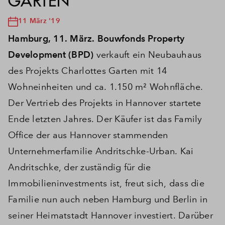
GARTEN
11 März '19
Hamburg, 11. März. Bouwfonds Property
Development (BPD)
verkauft ein Neubauhaus
des Projekts Charlottes Garten mit 14
Wohneinheiten und ca. 1.150 m² Wohnfläche.
Der Vertrieb des Projekts in Hannover startete
Ende letzten Jahres. Der Käufer ist das Family
Office der aus Hannover stammenden
Unternehmerfamilie Andritschke-Urban. Kai
Andritschke, der zuständig für die
Immobilieninvestments ist, freut sich, dass die
Familie nun auch neben Hamburg und Berlin in
seiner Heimatstadt Hannover investiert. Darüber