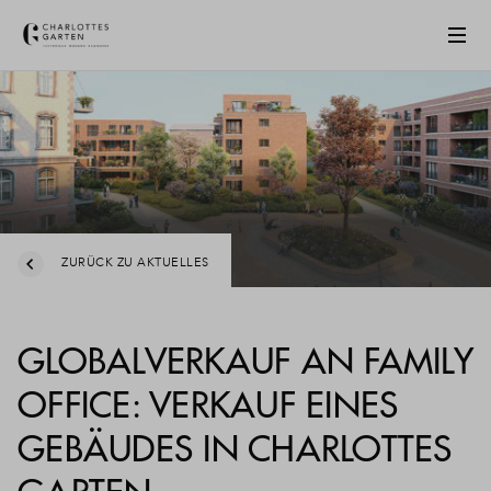
ZURÜCK ZU AKTUELLES
GLOBALVERKAUF AN FAMILY
OFFICE: VERKAUF EINES
GEBÄUDES IN CHARLOTTES